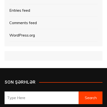
Entries feed
Comments feed
WordPress.org
SON ŞƏRHLƏR