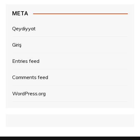
META
Qeydiyyat
Giriş
Entries feed
Comments feed
WordPress.org