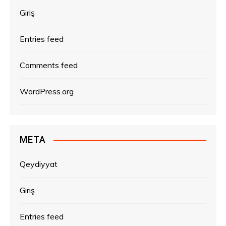
Giriş
Entries feed
Comments feed
WordPress.org
META
Qeydiyyat
Giriş
Entries feed