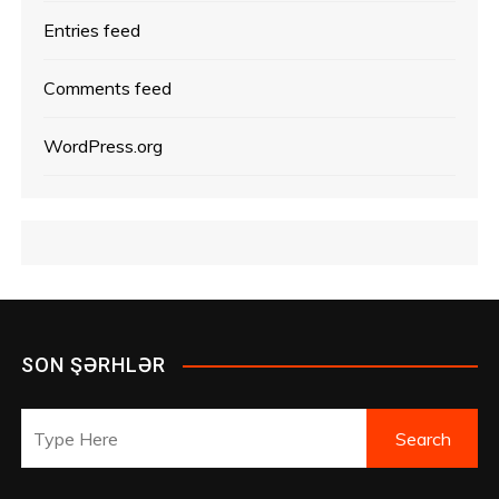
Entries feed
Comments feed
WordPress.org
SON ŞƏRHLƏR