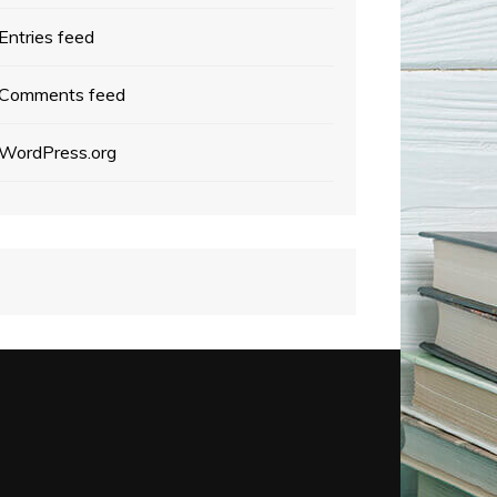
Entries feed
Comments feed
WordPress.org