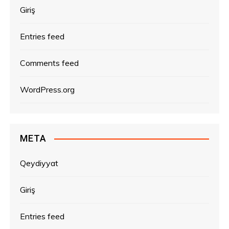
Giriş
Entries feed
Comments feed
WordPress.org
META
Qeydiyyat
Giriş
Entries feed