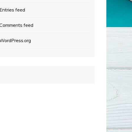
Entries feed
Comments feed
WordPress.org