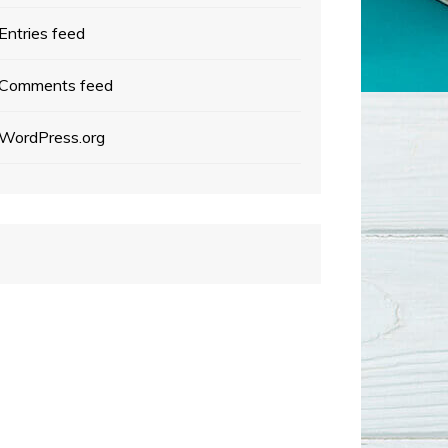
Entries feed
Comments feed
WordPress.org