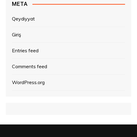
META
Qeydiyyat
Giriş
Entries feed
Comments feed
WordPress.org