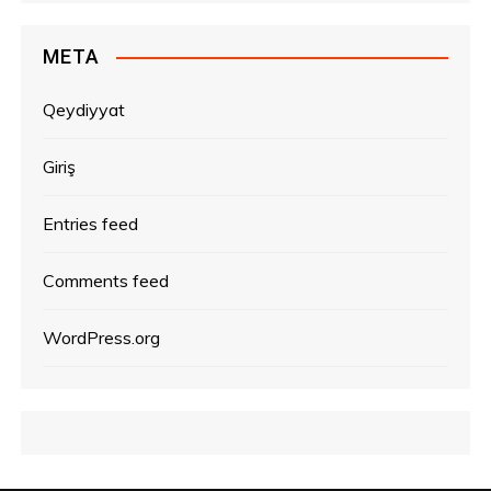
META
Qeydiyyat
Giriş
Entries feed
Comments feed
WordPress.org