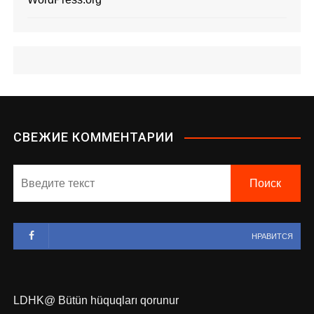
СВЕЖИЕ КОММЕНТАРИИ
НРАВИТСЯ
LDHK@ Bütün hüquqları qorunur