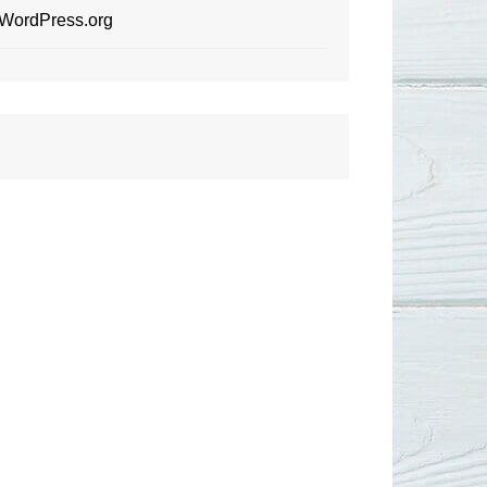
WordPress.org