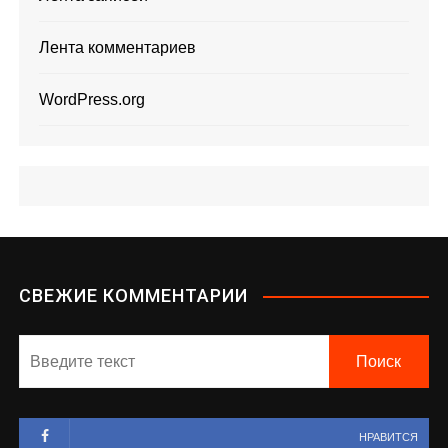
Лента комментариев
WordPress.org
СВЕЖИЕ КОММЕНТАРИИ
НРАВИТСЯ