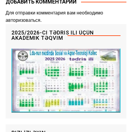
ДОБАВИТЬ КОММЕНТАРИЙ
Для отправки комментария вам необходимо
авторизоваться
.
2025/2026-CI TƏDRIS ILI ÜÇÜN
AKADEMIK TƏQVIM