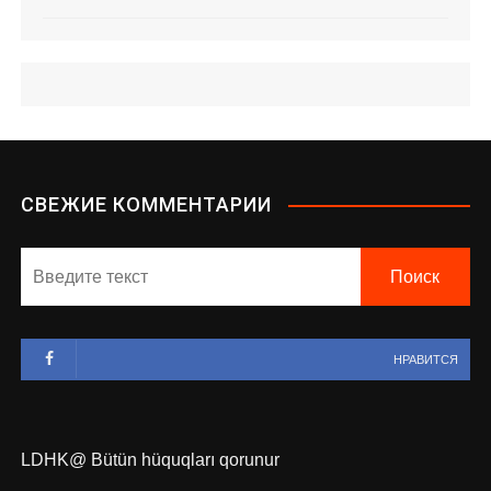
СВЕЖИЕ КОММЕНТАРИИ
НРАВИТСЯ
LDHK@ Bütün hüquqları qorunur