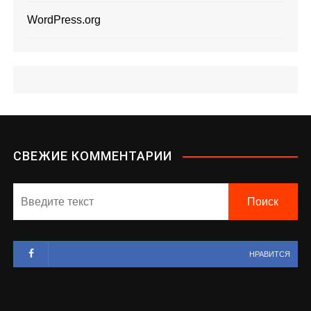
WordPress.org
СВЕЖИЕ КОММЕНТАРИИ
НРАВИТСЯ