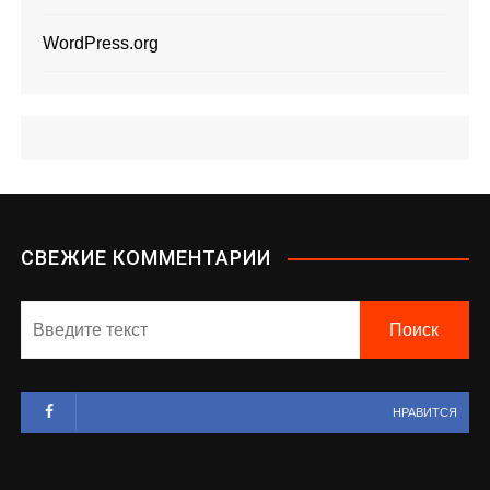
WordPress.org
СВЕЖИЕ КОММЕНТАРИИ
НРАВИТСЯ